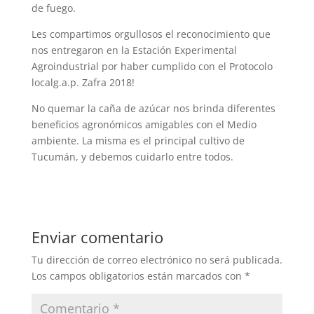
de fuego.
Les compartimos orgullosos el reconocimiento que
nos entregaron en la Estación Experimental
Agroindustrial por haber cumplido con el Protocolo
localg.a.p. Zafra 2018!
No quemar la caña de azúcar nos brinda diferentes
beneficios agronómicos amigables con el Medio
ambiente. La misma es el principal cultivo de
Tucumán, y debemos cuidarlo entre todos.
Enviar comentario
Tu dirección de correo electrónico no será publicada.
Los campos obligatorios están marcados con
*