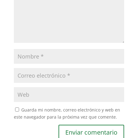
Guarda mi nombre, correo electrónico y web en
este navegador para la próxima vez que comente.