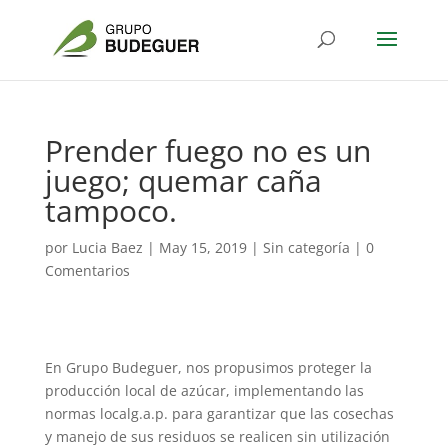
Prender fuego no es un
juego; quemar caña
tampoco.
por
Lucia Baez
|
May 15, 2019
|
Sin categoría
|
0
Comentarios
En Grupo Budeguer, nos propusimos proteger la
producción local de azúcar, implementando las
normas localg.a.p. para garantizar que las cosechas
y manejo de sus residuos se realicen sin utilización