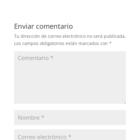
Enviar comentario
Tu dirección de correo electrónico no será publicada.
Los campos obligatorios están marcados con
*