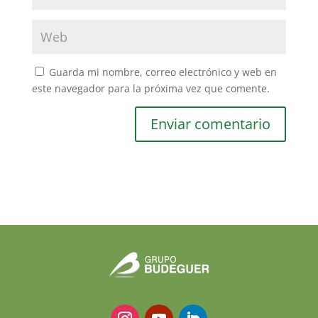
Guarda mi nombre, correo electrónico y web en
este navegador para la próxima vez que comente.