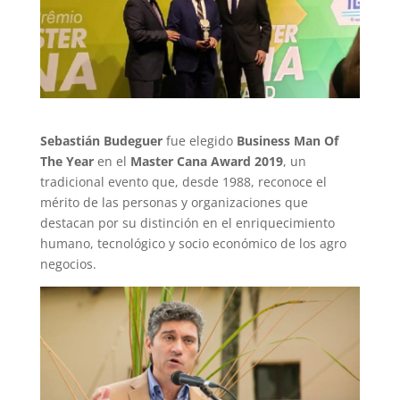
Sebastián Budeguer
fue elegido
Business Man Of
The Year
en el
Master Cana Award 2019
, un
tradicional evento que, desde 1988, reconoce el
mérito de las personas y organizaciones que
destacan por su distinción en el enriquecimiento
humano, tecnológico y socio económico de los agro
negocios.