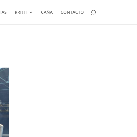
IAS
RRHH
CAÑA
CONTACTO