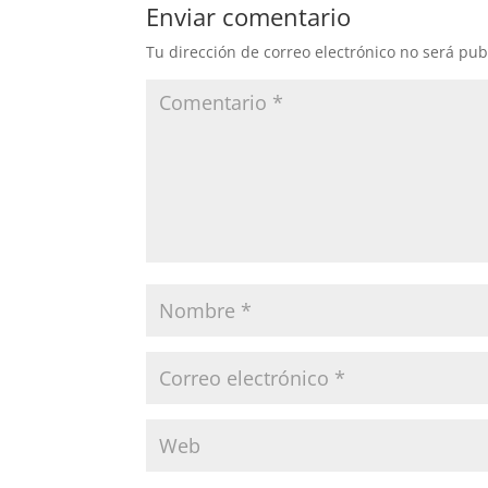
Enviar comentario
Tu dirección de correo electrónico no será pub