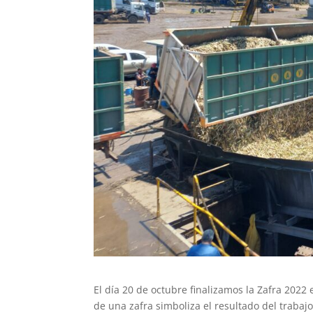
El día 20 de octubre finalizamos la Zafra 2022
de una zafra simboliza el resultado del trabaj